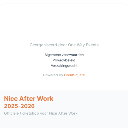
Georganiseerd door One Way Events
Algemene voorwaarden
Privacybeleid
Verzakingsrecht
Powered by
EventSquare
Nice After Work
2025-2026
Officiële ticketshop voor Nice After Work.